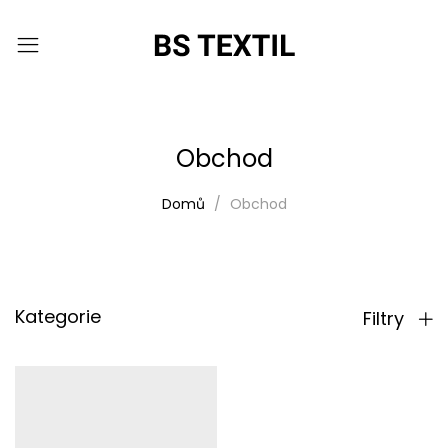
Obchod
Domů
Obchod
Kategorie
Filtry