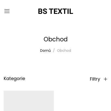
Obchod
Domů
Obchod
Kategorie
Filtry