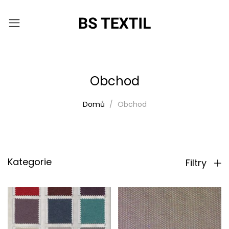
Obchod
Domů
Obchod
Kategorie
Filtry