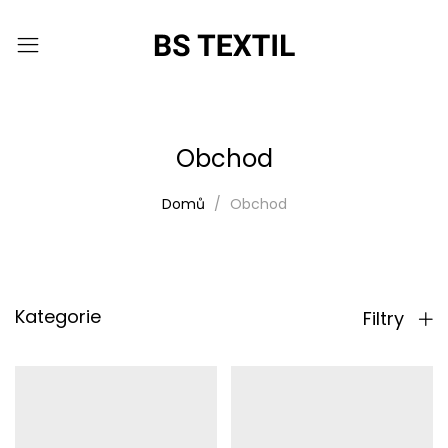
Obchod
Domů
Obchod
Kategorie
Filtry