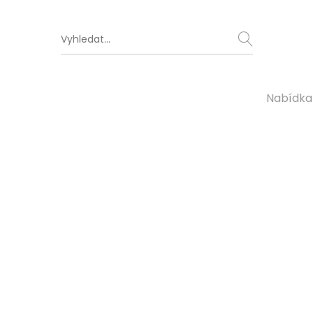
Nabídka