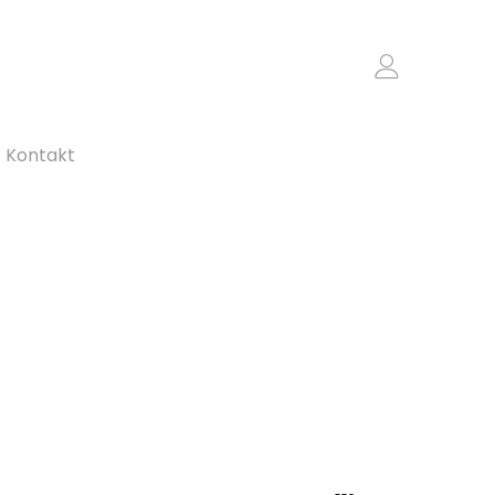
Kontakt