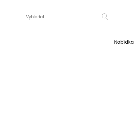
Nabídka