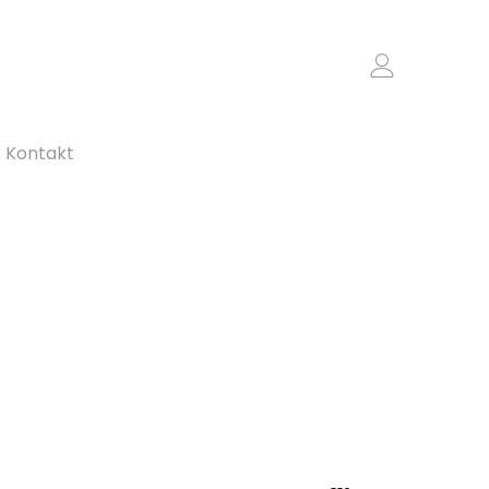
Kontakt