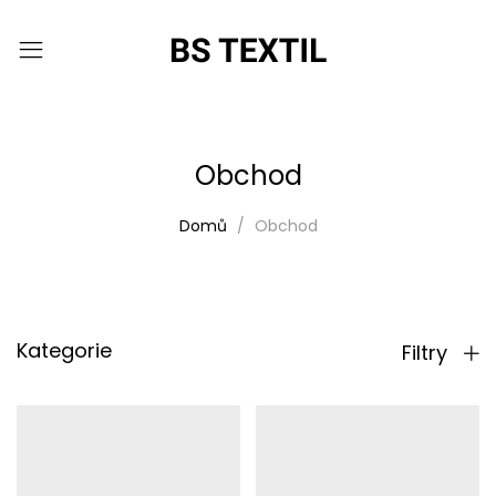
Obchod
Domů
Obchod
Kategorie
Filtry