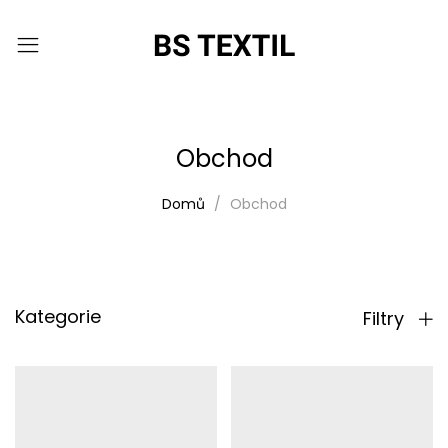
Obchod
Domů
Obchod
Kategorie
Filtry