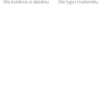
Dle kolekce a dezénu
Dle typu materiálu