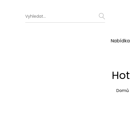
Nabídka
Hot
Domů