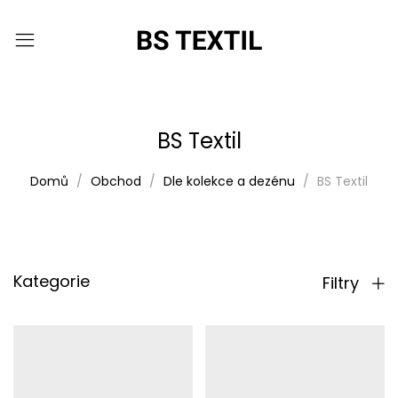
BS Textil
Domů
Obchod
Dle kolekce a dezénu
BS Textil
Kategorie
Filtry